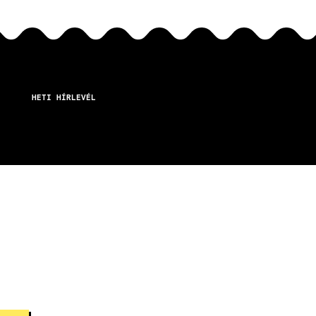
HETI HÍRLEVÉL