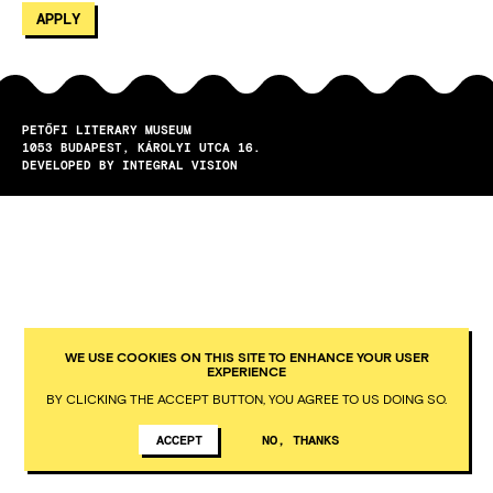
PETŐFI LITERARY MUSEUM
1053
BUDAPEST
KÁROLYI UTCA 16.
DEVELOPED BY INTEGRAL VISION
WE USE COOKIES ON THIS SITE TO ENHANCE YOUR USER
EXPERIENCE
BY CLICKING THE ACCEPT BUTTON, YOU AGREE TO US DOING SO.
ACCEPT
NO, THANKS