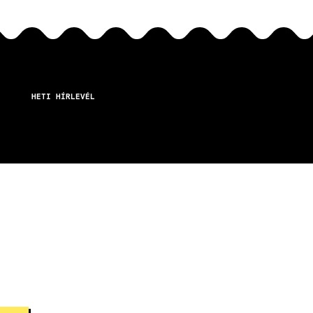
HETI HÍRLEVÉL