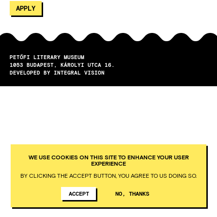
PETŐFI LITERARY MUSEUM
1053
BUDAPEST
KÁROLYI UTCA 16.
DEVELOPED BY INTEGRAL VISION
WE USE COOKIES ON THIS SITE TO ENHANCE YOUR USER
EXPERIENCE
BY CLICKING THE ACCEPT BUTTON, YOU AGREE TO US DOING SO.
ACCEPT
NO, THANKS