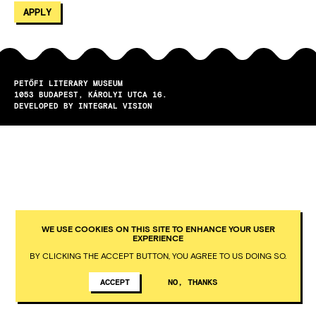
PETŐFI LITERARY MUSEUM
1053
BUDAPEST
KÁROLYI UTCA 16.
DEVELOPED BY INTEGRAL VISION
WE USE COOKIES ON THIS SITE TO ENHANCE YOUR USER
EXPERIENCE
BY CLICKING THE ACCEPT BUTTON, YOU AGREE TO US DOING SO.
ACCEPT
NO, THANKS