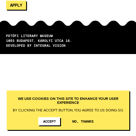
PETŐFI LITERARY MUSEUM
1053
BUDAPEST
KÁROLYI UTCA 16.
DEVELOPED BY INTEGRAL VISION
WE USE COOKIES ON THIS SITE TO ENHANCE YOUR USER
EXPERIENCE
BY CLICKING THE ACCEPT BUTTON, YOU AGREE TO US DOING SO.
ACCEPT
NO, THANKS