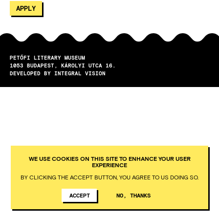
PETŐFI LITERARY MUSEUM
1053
BUDAPEST
KÁROLYI UTCA 16.
DEVELOPED BY INTEGRAL VISION
WE USE COOKIES ON THIS SITE TO ENHANCE YOUR USER
EXPERIENCE
BY CLICKING THE ACCEPT BUTTON, YOU AGREE TO US DOING SO.
ACCEPT
NO, THANKS