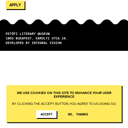
PETŐFI LITERARY MUSEUM
1053
BUDAPEST
KÁROLYI UTCA 16.
DEVELOPED BY INTEGRAL VISION
WE USE COOKIES ON THIS SITE TO ENHANCE YOUR USER
EXPERIENCE
BY CLICKING THE ACCEPT BUTTON, YOU AGREE TO US DOING SO.
ACCEPT
NO, THANKS