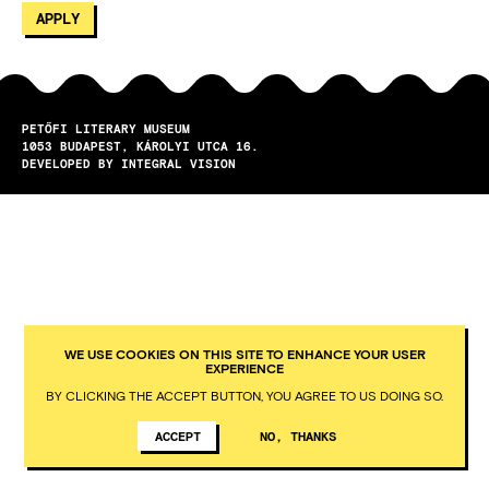
PETŐFI LITERARY MUSEUM
1053
BUDAPEST
KÁROLYI UTCA 16.
DEVELOPED BY INTEGRAL VISION
WE USE COOKIES ON THIS SITE TO ENHANCE YOUR USER
EXPERIENCE
BY CLICKING THE ACCEPT BUTTON, YOU AGREE TO US DOING SO.
ACCEPT
NO, THANKS