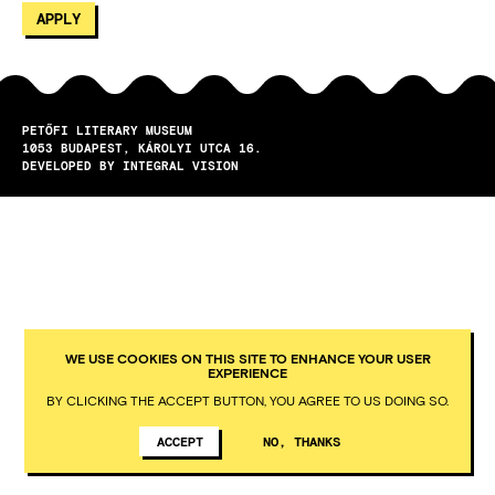
PETŐFI LITERARY MUSEUM
1053
BUDAPEST
KÁROLYI UTCA 16.
DEVELOPED BY INTEGRAL VISION
WE USE COOKIES ON THIS SITE TO ENHANCE YOUR USER
EXPERIENCE
BY CLICKING THE ACCEPT BUTTON, YOU AGREE TO US DOING SO.
ACCEPT
NO, THANKS