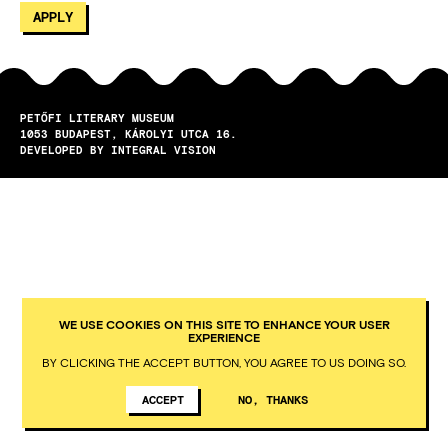
PETŐFI LITERARY MUSEUM
1053
BUDAPEST
KÁROLYI UTCA 16.
DEVELOPED BY INTEGRAL VISION
WE USE COOKIES ON THIS SITE TO ENHANCE YOUR USER
EXPERIENCE
BY CLICKING THE ACCEPT BUTTON, YOU AGREE TO US DOING SO.
ACCEPT
NO, THANKS