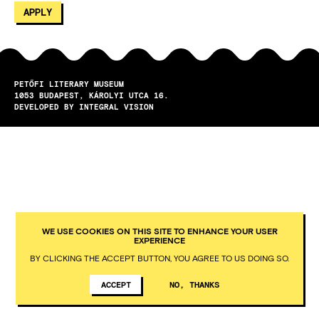
PETŐFI LITERARY MUSEUM
1053
BUDAPEST
KÁROLYI UTCA 16.
DEVELOPED BY INTEGRAL VISION
WE USE COOKIES ON THIS SITE TO ENHANCE YOUR USER
EXPERIENCE
BY CLICKING THE ACCEPT BUTTON, YOU AGREE TO US DOING SO.
ACCEPT
NO, THANKS