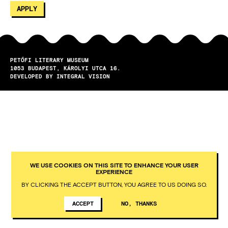
PETŐFI LITERARY MUSEUM
1053
BUDAPEST
KÁROLYI UTCA 16.
DEVELOPED BY INTEGRAL VISION
WE USE COOKIES ON THIS SITE TO ENHANCE YOUR USER
EXPERIENCE
BY CLICKING THE ACCEPT BUTTON, YOU AGREE TO US DOING SO.
ACCEPT
NO, THANKS