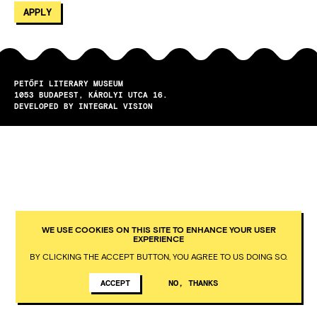
PETŐFI LITERARY MUSEUM
1053
BUDAPEST
KÁROLYI UTCA 16.
DEVELOPED BY INTEGRAL VISION
WE USE COOKIES ON THIS SITE TO ENHANCE YOUR USER
EXPERIENCE
BY CLICKING THE ACCEPT BUTTON, YOU AGREE TO US DOING SO.
ACCEPT
NO, THANKS