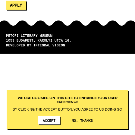
PETŐFI LITERARY MUSEUM
1053
BUDAPEST
KÁROLYI UTCA 16.
DEVELOPED BY INTEGRAL VISION
WE USE COOKIES ON THIS SITE TO ENHANCE YOUR USER
EXPERIENCE
BY CLICKING THE ACCEPT BUTTON, YOU AGREE TO US DOING SO.
ACCEPT
NO, THANKS