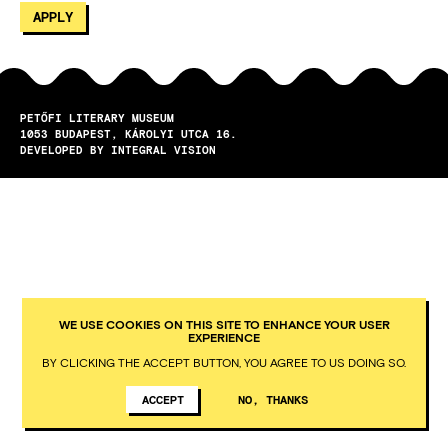
PETŐFI LITERARY MUSEUM
1053
BUDAPEST
KÁROLYI UTCA 16.
DEVELOPED BY INTEGRAL VISION
WE USE COOKIES ON THIS SITE TO ENHANCE YOUR USER
EXPERIENCE
BY CLICKING THE ACCEPT BUTTON, YOU AGREE TO US DOING SO.
ACCEPT
NO, THANKS