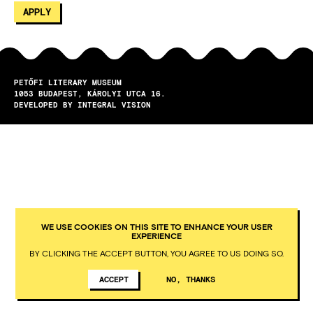
PETŐFI LITERARY MUSEUM
1053
BUDAPEST
KÁROLYI UTCA 16.
DEVELOPED BY INTEGRAL VISION
WE USE COOKIES ON THIS SITE TO ENHANCE YOUR USER
EXPERIENCE
BY CLICKING THE ACCEPT BUTTON, YOU AGREE TO US DOING SO.
ACCEPT
NO, THANKS