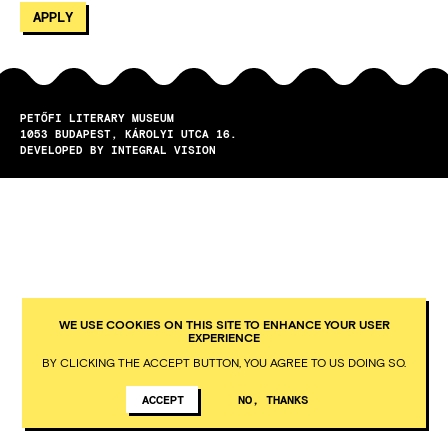
PETŐFI LITERARY MUSEUM
1053
BUDAPEST
KÁROLYI UTCA 16.
DEVELOPED BY INTEGRAL VISION
WE USE COOKIES ON THIS SITE TO ENHANCE YOUR USER
EXPERIENCE
BY CLICKING THE ACCEPT BUTTON, YOU AGREE TO US DOING SO.
ACCEPT
NO, THANKS