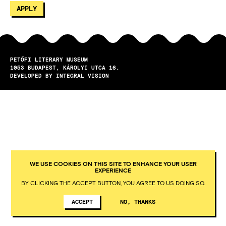
PETŐFI LITERARY MUSEUM
1053
BUDAPEST
KÁROLYI UTCA 16.
DEVELOPED BY INTEGRAL VISION
WE USE COOKIES ON THIS SITE TO ENHANCE YOUR USER
EXPERIENCE
BY CLICKING THE ACCEPT BUTTON, YOU AGREE TO US DOING SO.
ACCEPT
NO, THANKS