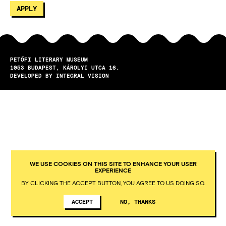
PETŐFI LITERARY MUSEUM
1053
BUDAPEST
KÁROLYI UTCA 16.
DEVELOPED BY INTEGRAL VISION
WE USE COOKIES ON THIS SITE TO ENHANCE YOUR USER
EXPERIENCE
BY CLICKING THE ACCEPT BUTTON, YOU AGREE TO US DOING SO.
ACCEPT
NO, THANKS