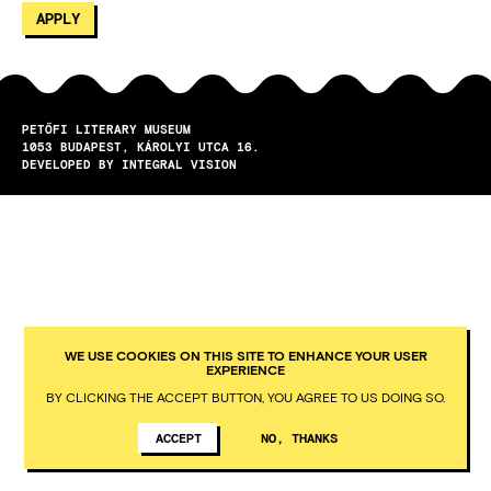
PETŐFI LITERARY MUSEUM
1053
BUDAPEST
KÁROLYI UTCA 16.
DEVELOPED BY INTEGRAL VISION
WE USE COOKIES ON THIS SITE TO ENHANCE YOUR USER
EXPERIENCE
BY CLICKING THE ACCEPT BUTTON, YOU AGREE TO US DOING SO.
ACCEPT
NO, THANKS