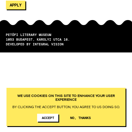
PETŐFI LITERARY MUSEUM
1053
BUDAPEST
KÁROLYI UTCA 16.
DEVELOPED BY INTEGRAL VISION
WE USE COOKIES ON THIS SITE TO ENHANCE YOUR USER
EXPERIENCE
BY CLICKING THE ACCEPT BUTTON, YOU AGREE TO US DOING SO.
ACCEPT
NO, THANKS