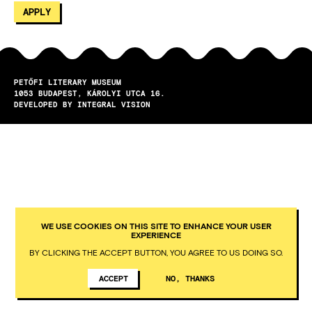
PETŐFI LITERARY MUSEUM
1053
BUDAPEST
KÁROLYI UTCA 16.
DEVELOPED BY INTEGRAL VISION
WE USE COOKIES ON THIS SITE TO ENHANCE YOUR USER
EXPERIENCE
BY CLICKING THE ACCEPT BUTTON, YOU AGREE TO US DOING SO.
ACCEPT
NO, THANKS