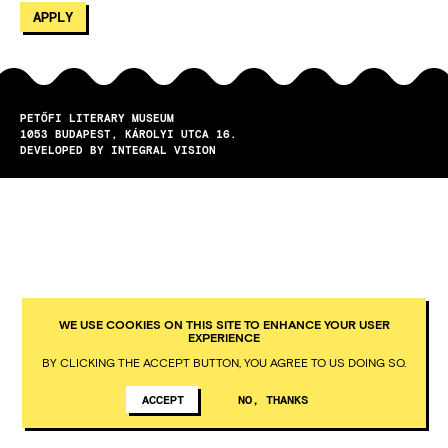
PETŐFI LITERARY MUSEUM
1053
BUDAPEST
KÁROLYI UTCA 16.
DEVELOPED BY INTEGRAL VISION
WE USE COOKIES ON THIS SITE TO ENHANCE YOUR USER
EXPERIENCE
BY CLICKING THE ACCEPT BUTTON, YOU AGREE TO US DOING SO.
ACCEPT
NO, THANKS