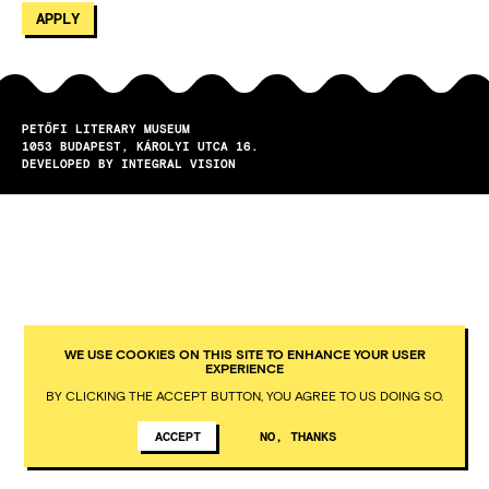
PETŐFI LITERARY MUSEUM
1053
BUDAPEST
KÁROLYI UTCA 16.
DEVELOPED BY INTEGRAL VISION
WE USE COOKIES ON THIS SITE TO ENHANCE YOUR USER
EXPERIENCE
BY CLICKING THE ACCEPT BUTTON, YOU AGREE TO US DOING SO.
ACCEPT
NO, THANKS