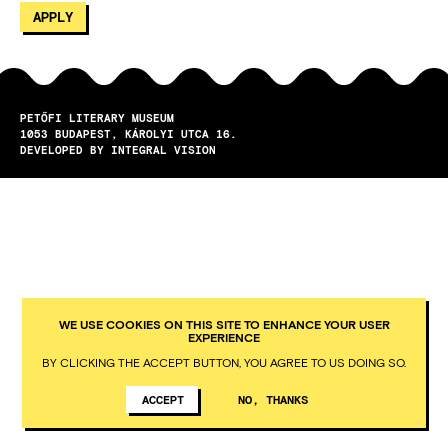
PETŐFI LITERARY MUSEUM
1053
BUDAPEST
KÁROLYI UTCA 16.
DEVELOPED BY INTEGRAL VISION
WE USE COOKIES ON THIS SITE TO ENHANCE YOUR USER
EXPERIENCE
BY CLICKING THE ACCEPT BUTTON, YOU AGREE TO US DOING SO.
ACCEPT
NO, THANKS