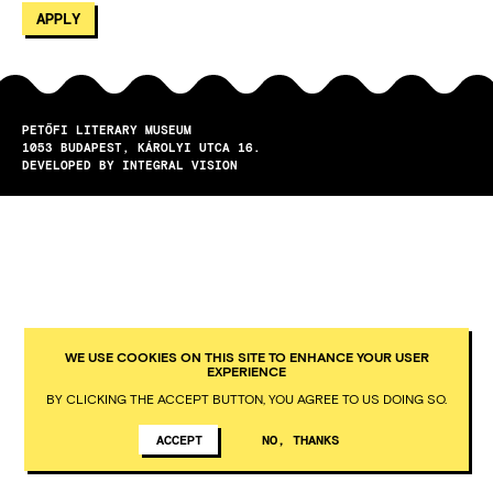
PETŐFI LITERARY MUSEUM
1053
BUDAPEST
KÁROLYI UTCA 16.
DEVELOPED BY INTEGRAL VISION
WE USE COOKIES ON THIS SITE TO ENHANCE YOUR USER
EXPERIENCE
BY CLICKING THE ACCEPT BUTTON, YOU AGREE TO US DOING SO.
ACCEPT
NO, THANKS