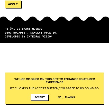
PETŐFI LITERARY MUSEUM
1053
BUDAPEST
KÁROLYI UTCA 16.
DEVELOPED BY INTEGRAL VISION
WE USE COOKIES ON THIS SITE TO ENHANCE YOUR USER
EXPERIENCE
BY CLICKING THE ACCEPT BUTTON, YOU AGREE TO US DOING SO.
ACCEPT
NO, THANKS