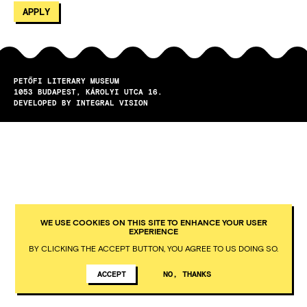
PETŐFI LITERARY MUSEUM
1053
BUDAPEST
KÁROLYI UTCA 16.
DEVELOPED BY INTEGRAL VISION
WE USE COOKIES ON THIS SITE TO ENHANCE YOUR USER
EXPERIENCE
BY CLICKING THE ACCEPT BUTTON, YOU AGREE TO US DOING SO.
ACCEPT
NO, THANKS