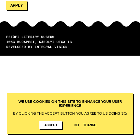
PETŐFI LITERARY MUSEUM
1053
BUDAPEST
KÁROLYI UTCA 16.
DEVELOPED BY INTEGRAL VISION
WE USE COOKIES ON THIS SITE TO ENHANCE YOUR USER
EXPERIENCE
BY CLICKING THE ACCEPT BUTTON, YOU AGREE TO US DOING SO.
ACCEPT
NO, THANKS