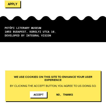
PETŐFI LITERARY MUSEUM
1053
BUDAPEST
KÁROLYI UTCA 16.
DEVELOPED BY INTEGRAL VISION
WE USE COOKIES ON THIS SITE TO ENHANCE YOUR USER
EXPERIENCE
BY CLICKING THE ACCEPT BUTTON, YOU AGREE TO US DOING SO.
ACCEPT
NO, THANKS