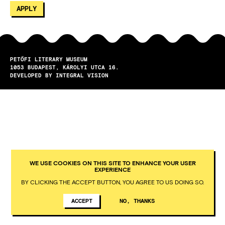
PETŐFI LITERARY MUSEUM
1053
BUDAPEST
KÁROLYI UTCA 16.
DEVELOPED BY INTEGRAL VISION
WE USE COOKIES ON THIS SITE TO ENHANCE YOUR USER
EXPERIENCE
BY CLICKING THE ACCEPT BUTTON, YOU AGREE TO US DOING SO.
ACCEPT
NO, THANKS