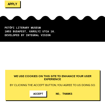
PETŐFI LITERARY MUSEUM
1053
BUDAPEST
KÁROLYI UTCA 16.
DEVELOPED BY INTEGRAL VISION
WE USE COOKIES ON THIS SITE TO ENHANCE YOUR USER
EXPERIENCE
BY CLICKING THE ACCEPT BUTTON, YOU AGREE TO US DOING SO.
ACCEPT
NO, THANKS