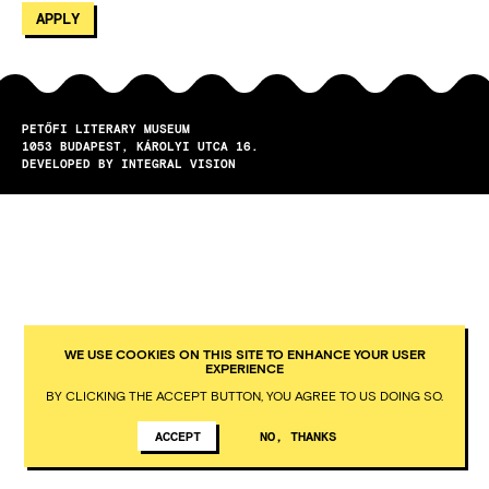
PETŐFI LITERARY MUSEUM
1053
BUDAPEST
KÁROLYI UTCA 16.
DEVELOPED BY INTEGRAL VISION
WE USE COOKIES ON THIS SITE TO ENHANCE YOUR USER
EXPERIENCE
BY CLICKING THE ACCEPT BUTTON, YOU AGREE TO US DOING SO.
ACCEPT
NO, THANKS