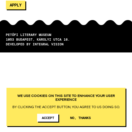
PETŐFI LITERARY MUSEUM
1053
BUDAPEST
KÁROLYI UTCA 16.
DEVELOPED BY INTEGRAL VISION
WE USE COOKIES ON THIS SITE TO ENHANCE YOUR USER
EXPERIENCE
BY CLICKING THE ACCEPT BUTTON, YOU AGREE TO US DOING SO.
ACCEPT
NO, THANKS