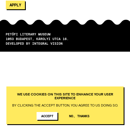
PETŐFI LITERARY MUSEUM
1053
BUDAPEST
KÁROLYI UTCA 16.
DEVELOPED BY INTEGRAL VISION
WE USE COOKIES ON THIS SITE TO ENHANCE YOUR USER
EXPERIENCE
BY CLICKING THE ACCEPT BUTTON, YOU AGREE TO US DOING SO.
ACCEPT
NO, THANKS