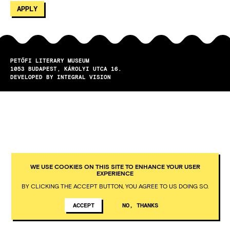
PETŐFI LITERARY MUSEUM
1053
BUDAPEST
KÁROLYI UTCA 16.
DEVELOPED BY INTEGRAL VISION
WE USE COOKIES ON THIS SITE TO ENHANCE YOUR USER
EXPERIENCE
BY CLICKING THE ACCEPT BUTTON, YOU AGREE TO US DOING SO.
ACCEPT
NO, THANKS