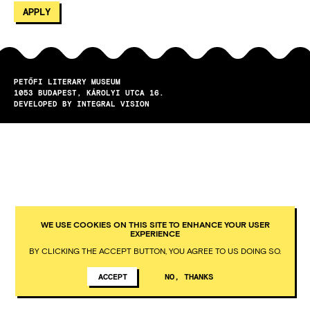
PETŐFI LITERARY MUSEUM
1053
BUDAPEST
KÁROLYI UTCA 16.
DEVELOPED BY INTEGRAL VISION
WE USE COOKIES ON THIS SITE TO ENHANCE YOUR USER
EXPERIENCE
BY CLICKING THE ACCEPT BUTTON, YOU AGREE TO US DOING SO.
ACCEPT
NO, THANKS