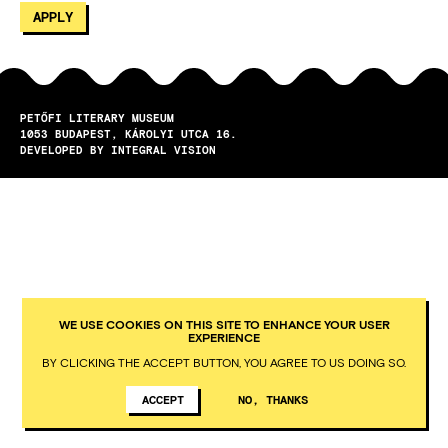
PETŐFI LITERARY MUSEUM
1053
BUDAPEST
KÁROLYI UTCA 16.
DEVELOPED BY INTEGRAL VISION
WE USE COOKIES ON THIS SITE TO ENHANCE YOUR USER
EXPERIENCE
BY CLICKING THE ACCEPT BUTTON, YOU AGREE TO US DOING SO.
ACCEPT
NO, THANKS