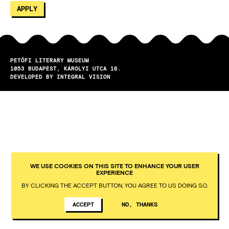
PETŐFI LITERARY MUSEUM
1053
BUDAPEST
KÁROLYI UTCA 16.
DEVELOPED BY INTEGRAL VISION
WE USE COOKIES ON THIS SITE TO ENHANCE YOUR USER
EXPERIENCE
BY CLICKING THE ACCEPT BUTTON, YOU AGREE TO US DOING SO.
ACCEPT
NO, THANKS