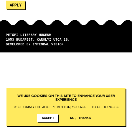
PETŐFI LITERARY MUSEUM
1053
BUDAPEST
KÁROLYI UTCA 16.
DEVELOPED BY INTEGRAL VISION
WE USE COOKIES ON THIS SITE TO ENHANCE YOUR USER
EXPERIENCE
BY CLICKING THE ACCEPT BUTTON, YOU AGREE TO US DOING SO.
ACCEPT
NO, THANKS