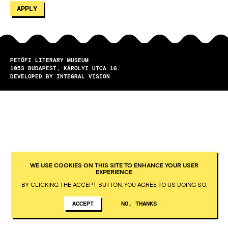
PETŐFI LITERARY MUSEUM
1053
BUDAPEST
KÁROLYI UTCA 16.
DEVELOPED BY INTEGRAL VISION
WE USE COOKIES ON THIS SITE TO ENHANCE YOUR USER
EXPERIENCE
BY CLICKING THE ACCEPT BUTTON, YOU AGREE TO US DOING SO.
ACCEPT
NO, THANKS