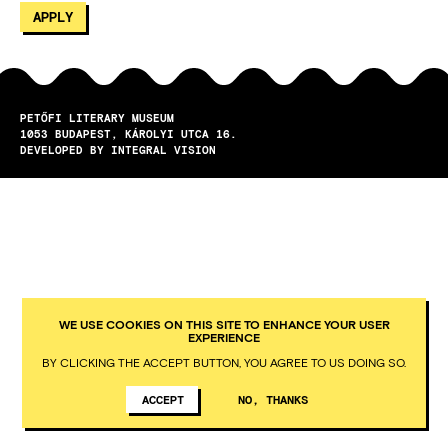
PETŐFI LITERARY MUSEUM
1053
BUDAPEST
KÁROLYI UTCA 16.
DEVELOPED BY INTEGRAL VISION
WE USE COOKIES ON THIS SITE TO ENHANCE YOUR USER
EXPERIENCE
BY CLICKING THE ACCEPT BUTTON, YOU AGREE TO US DOING SO.
ACCEPT
NO, THANKS