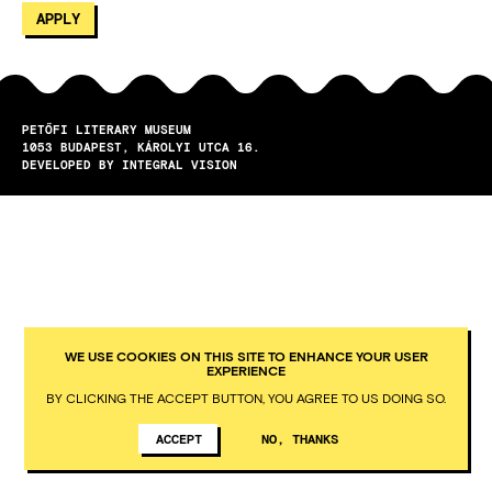
PETŐFI LITERARY MUSEUM
1053
BUDAPEST
KÁROLYI UTCA 16.
DEVELOPED BY INTEGRAL VISION
WE USE COOKIES ON THIS SITE TO ENHANCE YOUR USER
EXPERIENCE
BY CLICKING THE ACCEPT BUTTON, YOU AGREE TO US DOING SO.
ACCEPT
NO, THANKS