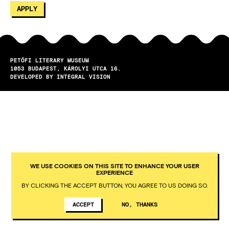
PETŐFI LITERARY MUSEUM
1053
BUDAPEST
KÁROLYI UTCA 16.
DEVELOPED BY INTEGRAL VISION
WE USE COOKIES ON THIS SITE TO ENHANCE YOUR USER
EXPERIENCE
BY CLICKING THE ACCEPT BUTTON, YOU AGREE TO US DOING SO.
ACCEPT
NO, THANKS