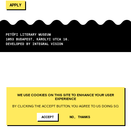
PETŐFI LITERARY MUSEUM
1053
BUDAPEST
KÁROLYI UTCA 16.
DEVELOPED BY INTEGRAL VISION
WE USE COOKIES ON THIS SITE TO ENHANCE YOUR USER
EXPERIENCE
BY CLICKING THE ACCEPT BUTTON, YOU AGREE TO US DOING SO.
ACCEPT
NO, THANKS