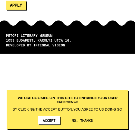
PETŐFI LITERARY MUSEUM
1053
BUDAPEST
KÁROLYI UTCA 16.
DEVELOPED BY INTEGRAL VISION
WE USE COOKIES ON THIS SITE TO ENHANCE YOUR USER
EXPERIENCE
BY CLICKING THE ACCEPT BUTTON, YOU AGREE TO US DOING SO.
ACCEPT
NO, THANKS