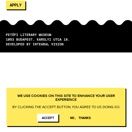
PETŐFI LITERARY MUSEUM
1053
BUDAPEST
KÁROLYI UTCA 16.
DEVELOPED BY INTEGRAL VISION
WE USE COOKIES ON THIS SITE TO ENHANCE YOUR USER
EXPERIENCE
BY CLICKING THE ACCEPT BUTTON, YOU AGREE TO US DOING SO.
ACCEPT
NO, THANKS