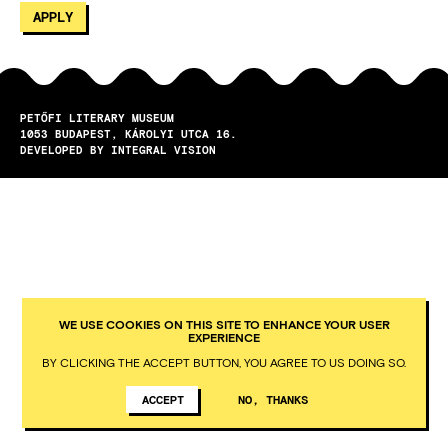
PETŐFI LITERARY MUSEUM
1053
BUDAPEST
KÁROLYI UTCA 16.
DEVELOPED BY INTEGRAL VISION
WE USE COOKIES ON THIS SITE TO ENHANCE YOUR USER
EXPERIENCE
BY CLICKING THE ACCEPT BUTTON, YOU AGREE TO US DOING SO.
ACCEPT
NO, THANKS