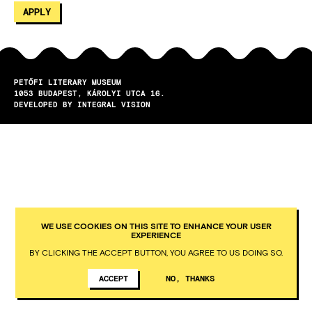
PETŐFI LITERARY MUSEUM
1053
BUDAPEST
KÁROLYI UTCA 16.
DEVELOPED BY INTEGRAL VISION
WE USE COOKIES ON THIS SITE TO ENHANCE YOUR USER
EXPERIENCE
BY CLICKING THE ACCEPT BUTTON, YOU AGREE TO US DOING SO.
ACCEPT
NO, THANKS